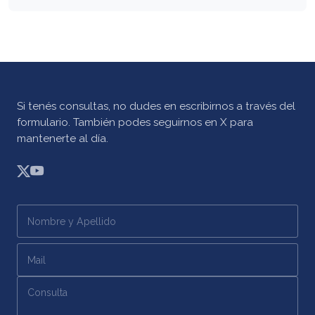
Si tenés consultas, no dudes en escribirnos a través del
formulario. También podes seguirnos en X para
mantenerte al día.