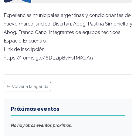
Experiencias municipales argentinas y condicionantes del
nuevo marco jurídico. Disertan: Abog. Paulina Simoniello y
Abog. Franco Cano, integrantes de equipos técnicos
Espacio Encuentro.
Link de inscripción:
https://forms.gle/6DLzipBvFpfMiXoA9
Volver a la agenda
Próximos eventos
No hay otros eventos próximos.